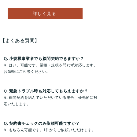
詳しく見る
​【よくある質問】
Q. 小規模事業者でも顧問契約できますか？
A. はい、可能です。業種・規模を問わず対応します。
お気軽にご相談ください。
Q. 緊急トラブル時も対応してもらえますか？
A. 顧問契約を結んでいただいている場合、優先的に対
応いたします。
Q. 契約書チェックのみ依頼可能ですか？
A. もちろん可能です。1件からご依頼いただけます。