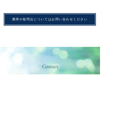
費用や疑問点についてはお問い合わせください
Contact
お問い合わせ
法律相談に関するお問い合わせは、
お電話またはメールフォームよりご相談ください。
TEL: 048‐598‐6352
平日 9:00～17:00