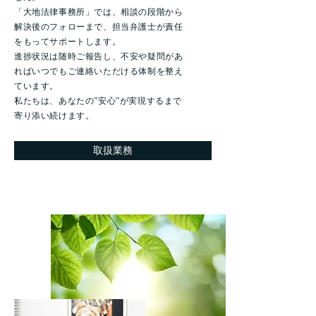
「大地法律事務所」では、相談の段階から
解決後のフォローまで、担当弁護士が責任
をもってサポートします。
進捗状況は随時ご報告し、不安や疑問があ
ればいつでもご連絡いただける体制を整え
ています。
​私たちは、あなたの”安心”が実現するまで
寄り添い続けます。
取扱業務