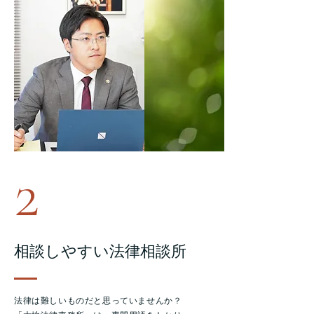
2
​相談しやすい法律相談所
法律は難しいものだと思っていませんか？