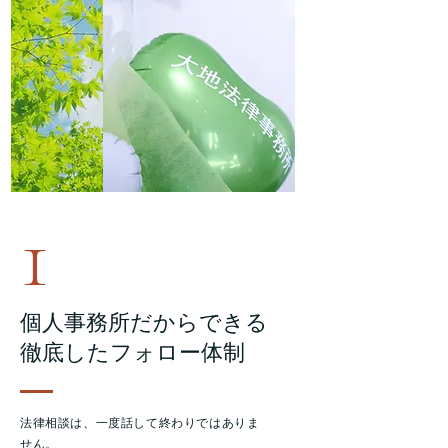
1
個人事務所だからできる
徹底したフォロー体制
法律相談は、一度話して終わりではありま
せん。