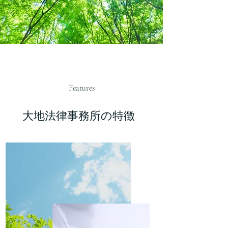
Features
大地法律事務所の特徴