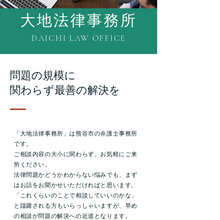
​大地法律事務所
DAICHI LAW OFFICE
問題の規模に
関わらず最善の解決を
​「大地法律事務所」は熊谷市の弁護士事務所
です。
ご相談内容の大小に関わらず、お気軽にご来
所ください。
法律問題かどうかわからない悩みでも、まず
はお話をお聞かせいただければと思います。
「これくらいのことで相談していいのかな」
と躊躇される方もいらっしゃいますが、早め
の相談が問題の解決への近道となります。